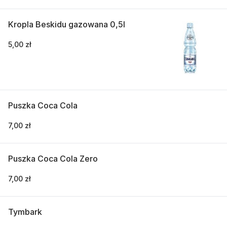
Kropla Beskidu gazowana 0,5l
5,00 zł
Puszka Coca Cola
7,00 zł
Puszka Coca Cola Zero
7,00 zł
Tymbark