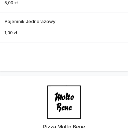
5,00 zł
Pojemnik Jednorazowy
1,00 zł
Pizza Molto Bene