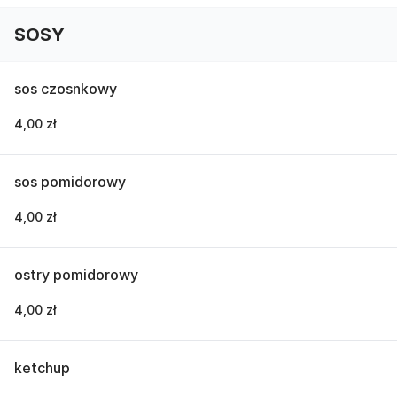
SOSY
sos czosnkowy
4,00 zł
sos pomidorowy
4,00 zł
ostry pomidorowy
4,00 zł
ketchup