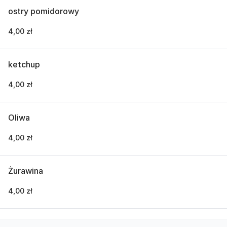
ostry pomidorowy
4,00 zł
ketchup
4,00 zł
Oliwa
4,00 zł
Żurawina
4,00 zł