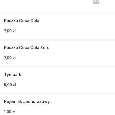
Puszka Coca Cola
7,00 zł
Puszka Coca Cola Zero
7,00 zł
Tymbark
5,00 zł
Pojemnik Jednorazowy
1,00 zł