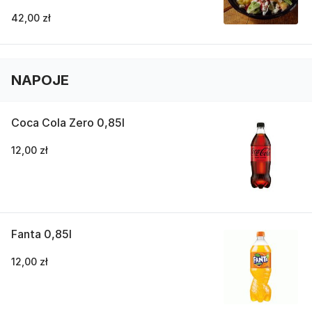
42,00 zł
NAPOJE
Coca Cola Zero 0,85l
12,00 zł
Fanta 0,85l
12,00 zł