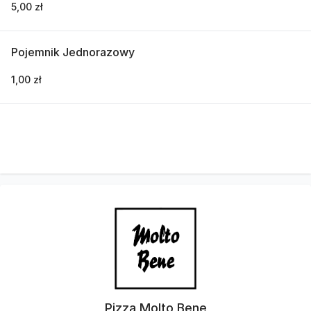
5,00 zł
Pojemnik Jednorazowy
1,00 zł
Pizza Molto Bene