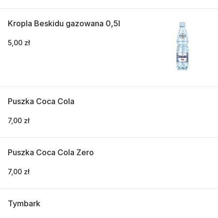
Kropla Beskidu gazowana 0,5l
5,00 zł
Puszka Coca Cola
7,00 zł
Puszka Coca Cola Zero
7,00 zł
Tymbark