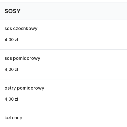
SOSY
sos czosnkowy
4,00 zł
sos pomidorowy
4,00 zł
ostry pomidorowy
4,00 zł
ketchup