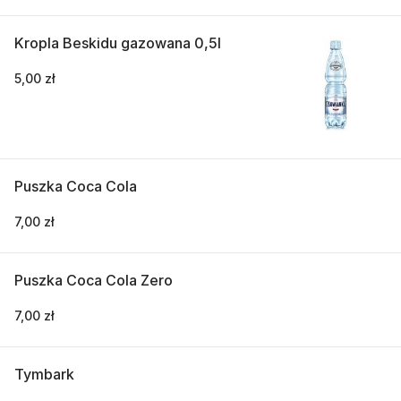
Kropla Beskidu gazowana 0,5l
5,00 zł
Puszka Coca Cola
7,00 zł
Puszka Coca Cola Zero
7,00 zł
Tymbark