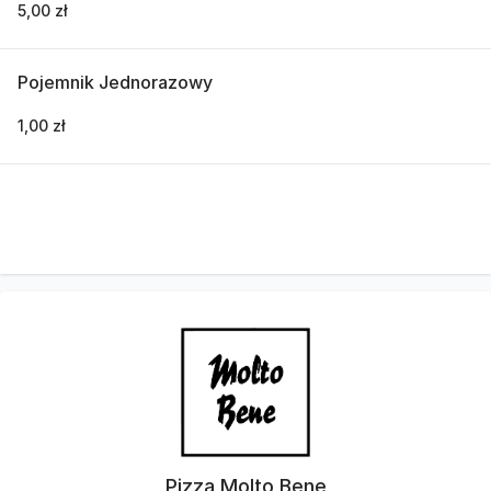
5,00 zł
Pojemnik Jednorazowy
1,00 zł
Pizza Molto Bene