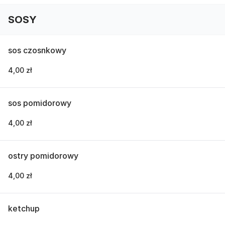
SOSY
sos czosnkowy
4,00 zł
sos pomidorowy
4,00 zł
ostry pomidorowy
4,00 zł
ketchup