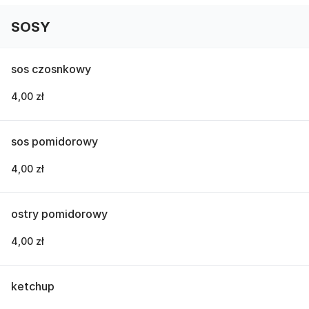
SOSY
sos czosnkowy
4,00 zł
sos pomidorowy
4,00 zł
ostry pomidorowy
4,00 zł
ketchup