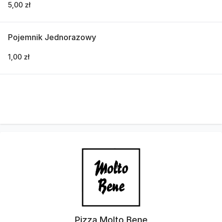
5,00 zł
Pojemnik Jednorazowy
1,00 zł
Pizza Molto Bene