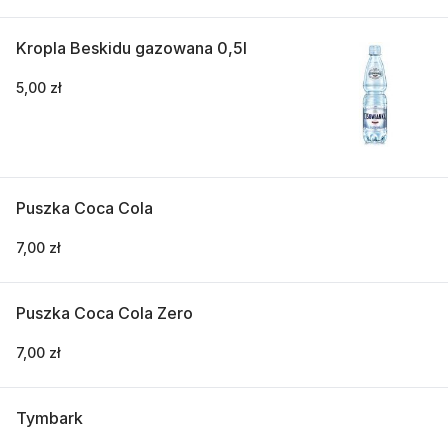
Kropla Beskidu gazowana 0,5l
5,00 zł
Puszka Coca Cola
7,00 zł
Puszka Coca Cola Zero
7,00 zł
Tymbark