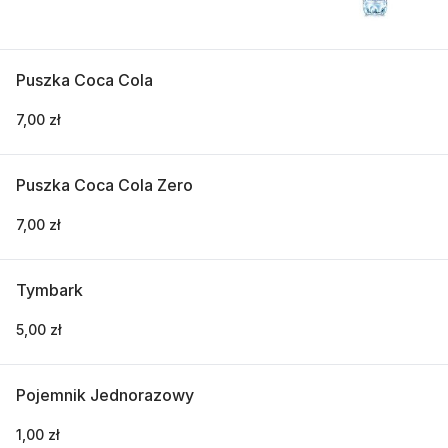
Puszka Coca Cola
7,00 zł
Puszka Coca Cola Zero
7,00 zł
Tymbark
5,00 zł
Pojemnik Jednorazowy
1,00 zł