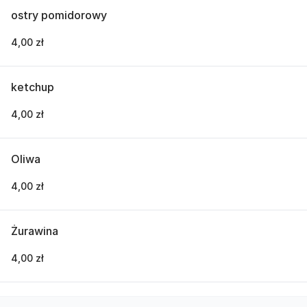
ostry pomidorowy
4,00 zł
ketchup
4,00 zł
Oliwa
4,00 zł
Żurawina
4,00 zł