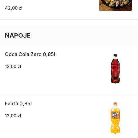
42,00 zł
NAPOJE
Coca Cola Zero 0,85l
12,00 zł
Fanta 0,85l
12,00 zł