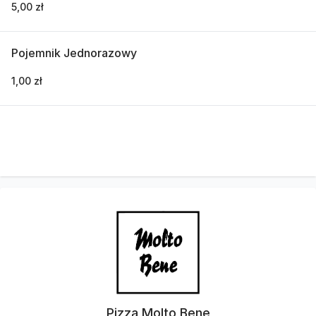
5,00 zł
Pojemnik Jednorazowy
1,00 zł
Pizza Molto Bene