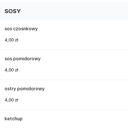
SOSY
sos czosnkowy
4,00 zł
sos pomidorowy
4,00 zł
ostry pomidorowy
4,00 zł
ketchup