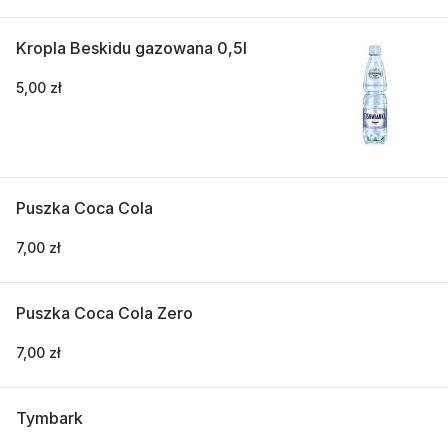
Kropla Beskidu gazowana 0,5l
5,00 zł
Puszka Coca Cola
7,00 zł
Puszka Coca Cola Zero
7,00 zł
Tymbark