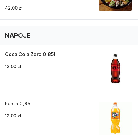
42,00 zł
NAPOJE
Coca Cola Zero 0,85l
12,00 zł
Fanta 0,85l
12,00 zł