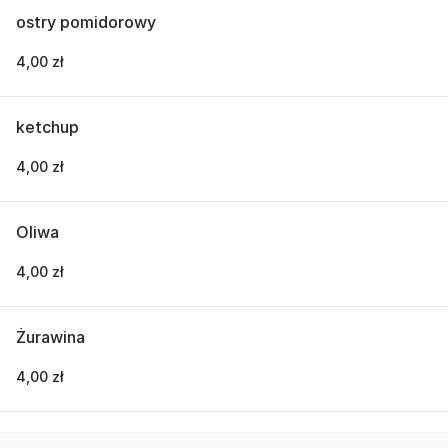
ostry pomidorowy
4,00 zł
ketchup
4,00 zł
Oliwa
4,00 zł
Żurawina
4,00 zł