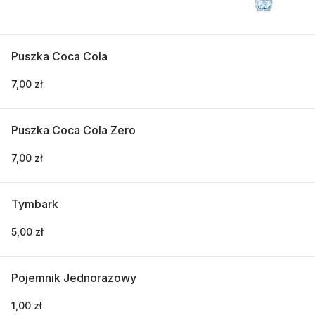
Puszka Coca Cola
7,00 zł
Puszka Coca Cola Zero
7,00 zł
Tymbark
5,00 zł
Pojemnik Jednorazowy
1,00 zł