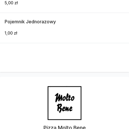
5,00 zł
Pojemnik Jednorazowy
1,00 zł
Pizza Molto Bene