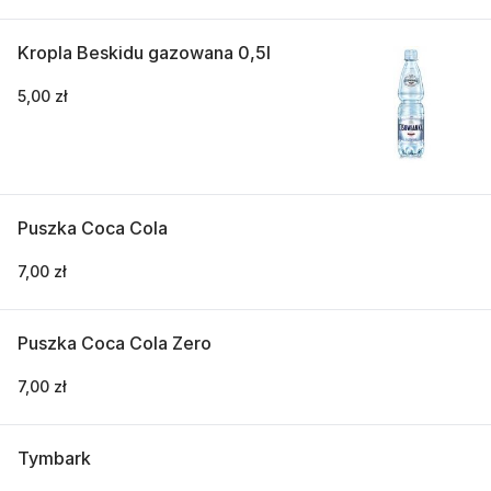
Kropla Beskidu gazowana 0,5l
5,00 zł
Puszka Coca Cola
7,00 zł
Puszka Coca Cola Zero
7,00 zł
Tymbark