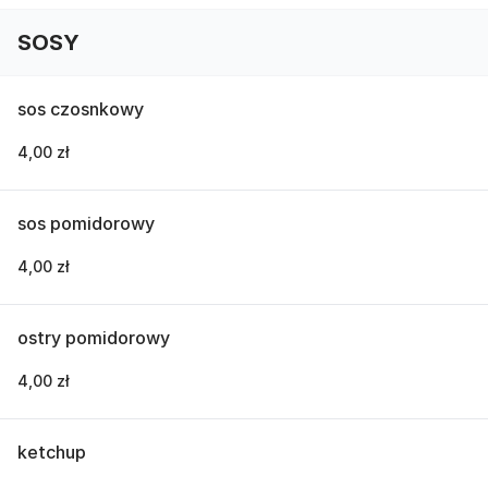
SOSY
sos czosnkowy
4,00 zł
sos pomidorowy
4,00 zł
ostry pomidorowy
4,00 zł
ketchup