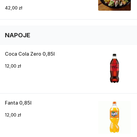
42,00 zł
NAPOJE
Coca Cola Zero 0,85l
12,00 zł
Fanta 0,85l
12,00 zł