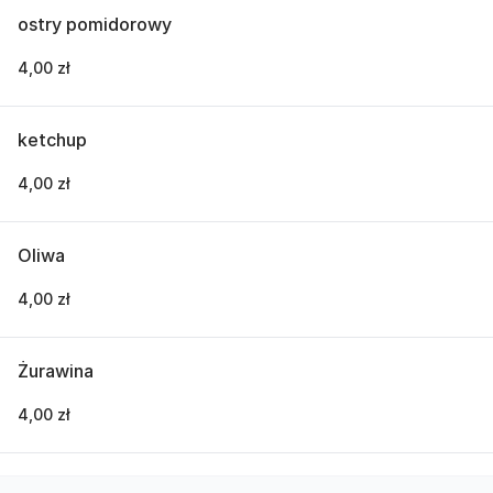
ostry pomidorowy
4,00 zł
ketchup
4,00 zł
Oliwa
4,00 zł
Żurawina
4,00 zł