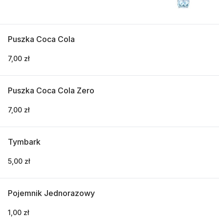
Puszka Coca Cola
7,00 zł
Puszka Coca Cola Zero
7,00 zł
Tymbark
5,00 zł
Pojemnik Jednorazowy
1,00 zł