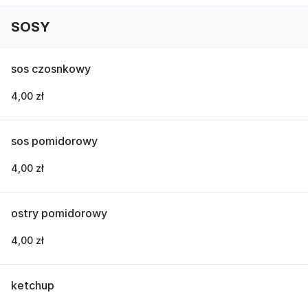
SOSY
sos czosnkowy
4,00 zł
sos pomidorowy
4,00 zł
ostry pomidorowy
4,00 zł
ketchup