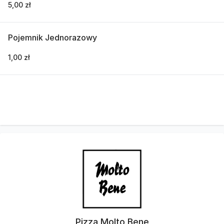
5,00 zł
Pojemnik Jednorazowy
1,00 zł
Pizza Molto Bene