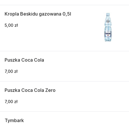
Kropla Beskidu gazowana 0,5l
5,00 zł
Puszka Coca Cola
7,00 zł
Puszka Coca Cola Zero
7,00 zł
Tymbark