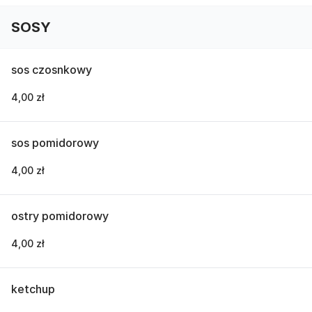
SOSY
sos czosnkowy
4,00 zł
sos pomidorowy
4,00 zł
ostry pomidorowy
4,00 zł
ketchup