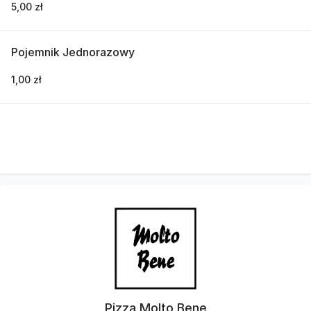
5,00 zł
Pojemnik Jednorazowy
1,00 zł
Pizza Molto Bene