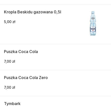
Kropla Beskidu gazowana 0,5l
5,00 zł
Puszka Coca Cola
7,00 zł
Puszka Coca Cola Zero
7,00 zł
Tymbark